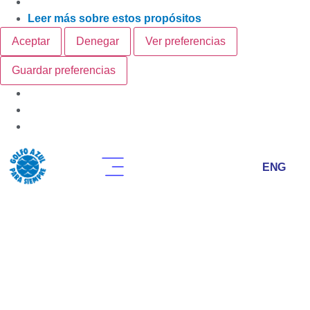
Leer más sobre estos propósitos
Aceptar
Denegar
Ver preferencias
Guardar preferencias
ENG