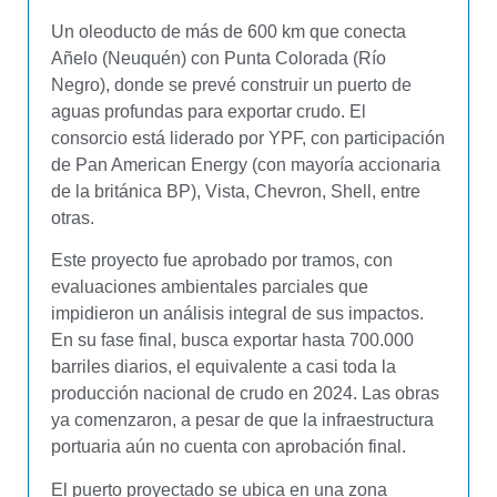
Un oleoducto de más de 600 km que conecta
Añelo (Neuquén) con Punta Colorada (Río
Negro), donde se prevé construir un puerto de
aguas profundas para exportar crudo. El
consorcio está liderado por YPF, con participación
de Pan American Energy (con mayoría accionaria
de la británica BP), Vista, Chevron, Shell, entre
otras.
Este proyecto fue aprobado por tramos, con
evaluaciones ambientales parciales que
impidieron un análisis integral de sus impactos.
En su fase final, busca exportar hasta 700.000
barriles diarios, el equivalente a casi toda la
producción nacional de crudo en 2024. Las obras
ya comenzaron, a pesar de que la infraestructura
portuaria aún no cuenta con aprobación final.
El puerto proyectado se ubica en una zona