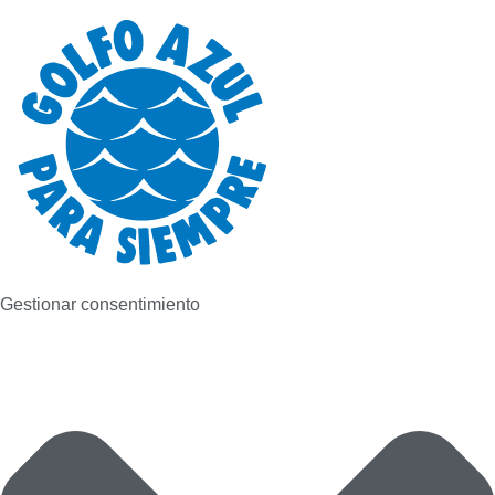
Gestionar consentimiento