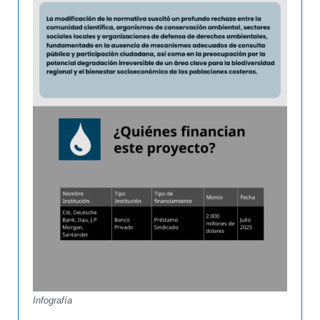
Infografía