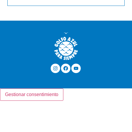
Gestionar consentimiento