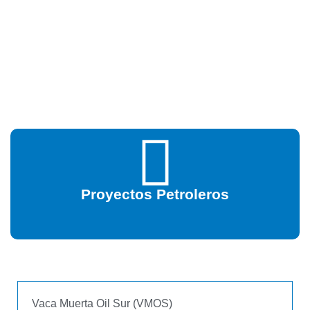
Proyectos Petroleros
Vaca Muerta Oil Sur (VMOS)