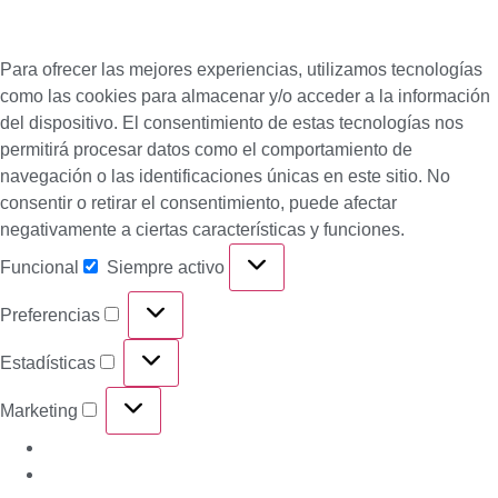
Para ofrecer las mejores experiencias, utilizamos tecnologías
como las cookies para almacenar y/o acceder a la información
del dispositivo. El consentimiento de estas tecnologías nos
permitirá procesar datos como el comportamiento de
navegación o las identificaciones únicas en este sitio. No
consentir o retirar el consentimiento, puede afectar
negativamente a ciertas características y funciones.
Funcional
Siempre activo
Preferencias
Estadísticas
Marketing