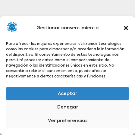
Gestionar consentimiento
Para ofrecer las mejores experiencias, utilizamos tecnologías
como las cookies para almacenar y/o acceder a la información
del dispositivo. El consentimiento de estas tecnologías nos
permitirá procesar datos como el comportamiento de
navegación o las identificaciones únicas en este sitio. No
consentir o retirar el consentimiento, puede afectar
negativamente a ciertas características y funciones.
Aceptar
Denegar
Ver preferencias