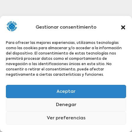
Gestionar consentimiento
Para ofrecer las mejores experiencias, utilizamos tecnologías
como las cookies para almacenar y/o acceder a la información
del dispositivo. El consentimiento de estas tecnologías nos
permitirá procesar datos como el comportamiento de
navegación o las identificaciones únicas en este sitio. No
consentir o retirar el consentimiento, puede afectar
negativamente a ciertas características y funciones.
Aceptar
Denegar
Ver preferencias