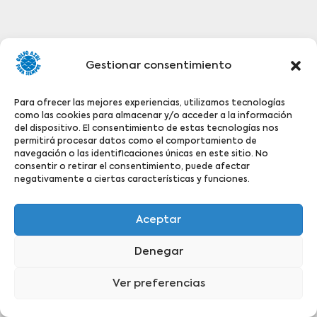
Gestionar consentimiento
Para ofrecer las mejores experiencias, utilizamos tecnologías
como las cookies para almacenar y/o acceder a la información
del dispositivo. El consentimiento de estas tecnologías nos
permitirá procesar datos como el comportamiento de
navegación o las identificaciones únicas en este sitio. No
consentir o retirar el consentimiento, puede afectar
negativamente a ciertas características y funciones.
Aceptar
Denegar
Ver preferencias