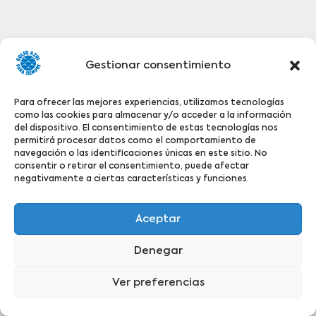
Gestionar consentimiento
Para ofrecer las mejores experiencias, utilizamos tecnologías
como las cookies para almacenar y/o acceder a la información
del dispositivo. El consentimiento de estas tecnologías nos
permitirá procesar datos como el comportamiento de
navegación o las identificaciones únicas en este sitio. No
consentir o retirar el consentimiento, puede afectar
negativamente a ciertas características y funciones.
Aceptar
Denegar
Ver preferencias