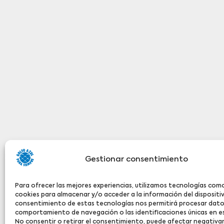
Gestionar consentimiento
Para ofrecer las mejores experiencias, utilizamos tecnologías como
cookies para almacenar y/o acceder a la información del dispositiv
consentimiento de estas tecnologías nos permitirá procesar dat
comportamiento de navegación o las identificaciones únicas en es
No consentir o retirar el consentimiento, puede afectar negativ